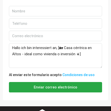
Al enviar este formulario acepto
Condiciones de uso
Enviar correo electrónico