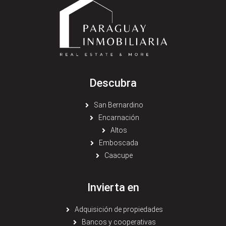
Descubra
San Bernardino
Encarnación
Altos
Emboscada
Caacupe
Invierta en
Adquisición de propiedades
Bancos y cooperativas