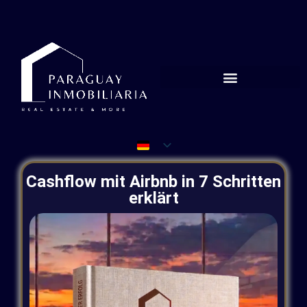
Cashflow mit Airbnb in 7 Schritten
erklärt