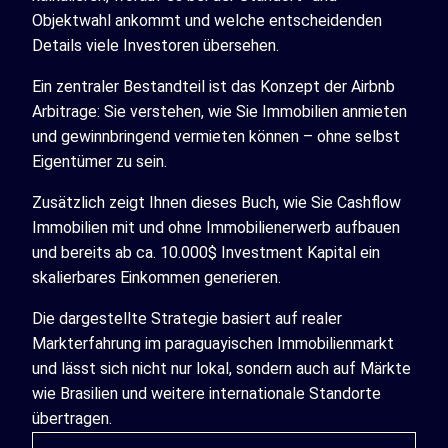
Objektwahl ankommt und welche entscheidenden
Details viele Investoren übersehen.
Ein zentraler Bestandteil ist das Konzept der Airbnb
Arbitrage: Sie verstehen, wie Sie Immobilien anmieten
und gewinnbringend vermieten können – ohne selbst
Eigentümer zu sein.
Zusätzlich zeigt Ihnen dieses Buch, wie Sie Cashflow
Immobilien mit und ohne Immobilienerwerb aufbauen
und bereits ab ca. 10.000$ Investment Kapital ein
skalierbares Einkommen generieren.
Die dargestellte Strategie basiert auf realer
Markterfahrung im paraguayischen Immobilienmarkt
und lässt sich nicht nur lokal, sondern auch auf Märkte
wie Brasilien und weitere internationale Standorte
übertragen.