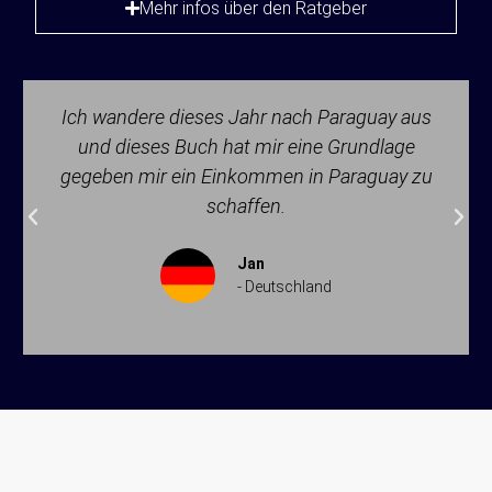
Mehr infos über den Ratgeber
Ich wandere dieses Jahr nach Paraguay aus
und dieses Buch hat mir eine Grundlage
gegeben mir ein Einkommen in Paraguay zu
schaffen.
Jan
- Deutschland