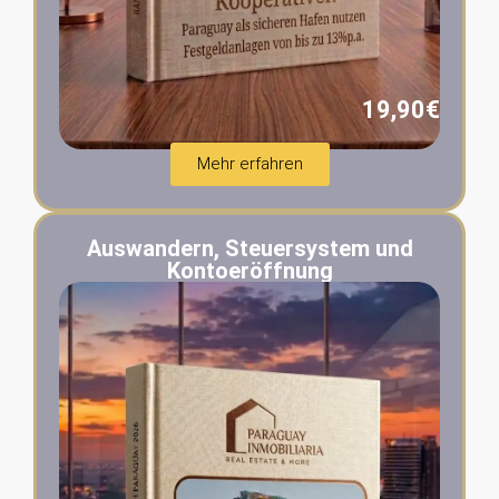
19,90€
Mehr erfahren
Auswandern, Steuersystem und
Kontoeröffnung