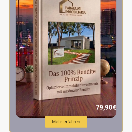
79,90€
Mehr erfahren