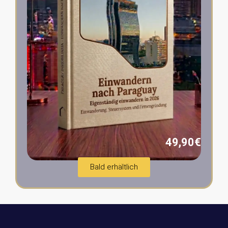
49,90€
Bald erhältlich