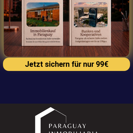
Jetzt sichern für nur 99€