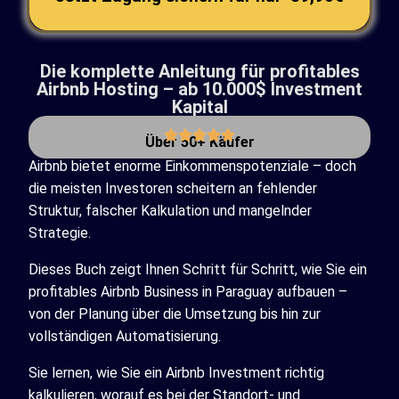
Die komplette Anleitung für profitables
Airbnb Hosting – ab 10.000$ Investment
Kapital
Über 50+ Käufer
Airbnb bietet enorme Einkommenspotenziale – doch
die meisten Investoren scheitern an fehlender
Struktur, falscher Kalkulation und mangelnder
Strategie.
Dieses Buch zeigt Ihnen Schritt für Schritt, wie Sie ein
profitables Airbnb Business in Paraguay aufbauen –
von der Planung über die Umsetzung bis hin zur
vollständigen Automatisierung.
Sie lernen, wie Sie ein Airbnb Investment richtig
kalkulieren, worauf es bei der Standort- und