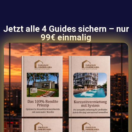
Jetzt alle 4 Guides sichern – nur
99€ einmalig