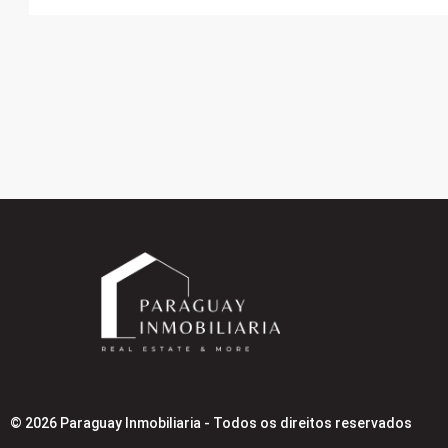
© 2026 Paraguay Inmobiliaria - Todos os direitos reservados