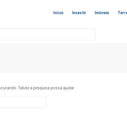
Início
Investir
Imóveis
Terr
curando. Talvez a pesquisa possa ajudar.