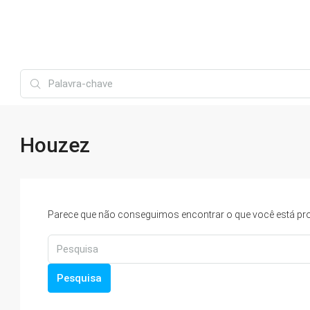
Houzez
Parece que não conseguimos encontrar o que você está pro
Pesquisa