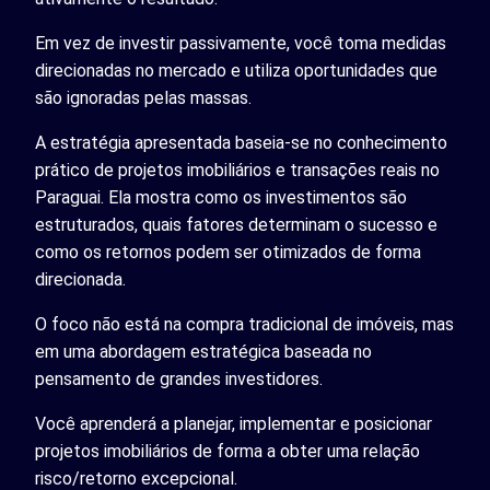
Em vez de investir passivamente, você toma medidas
direcionadas no mercado e utiliza oportunidades que
são ignoradas pelas massas.
A estratégia apresentada baseia-se no conhecimento
prático de projetos imobiliários e transações reais no
Paraguai. Ela mostra como os investimentos são
estruturados, quais fatores determinam o sucesso e
como os retornos podem ser otimizados de forma
direcionada.
O foco não está na compra tradicional de imóveis, mas
em uma abordagem estratégica baseada no
pensamento de grandes investidores.
Você aprenderá a planejar, implementar e posicionar
projetos imobiliários de forma a obter uma relação
risco/retorno excepcional.