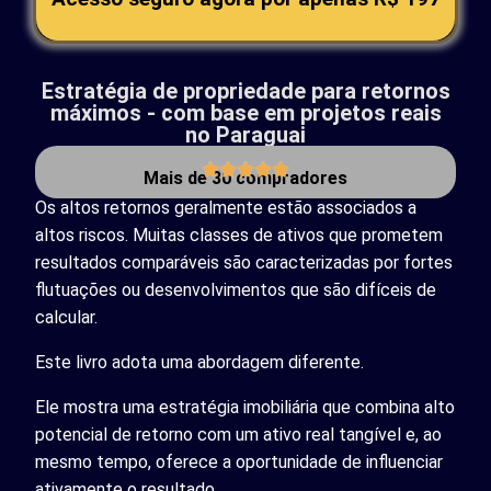
Estratégia de propriedade para retornos
máximos - com base em projetos reais
no Paraguai
Mais de 30 compradores
Os altos retornos geralmente estão associados a
altos riscos. Muitas classes de ativos que prometem
resultados comparáveis são caracterizadas por fortes
flutuações ou desenvolvimentos que são difíceis de
calcular.
Este livro adota uma abordagem diferente.
Ele mostra uma estratégia imobiliária que combina alto
potencial de retorno com um ativo real tangível e, ao
mesmo tempo, oferece a oportunidade de influenciar
ativamente o resultado.