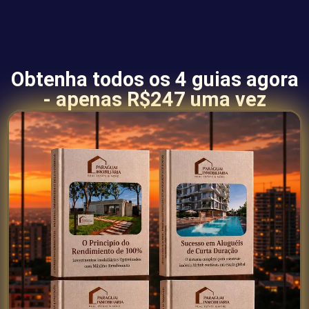
Obtenha todos os 4 guias agora
- apenas R$247 uma vez