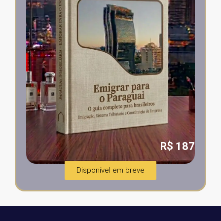
R$ 187
Disponível em breve