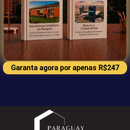
Garanta agora por apenas R$247