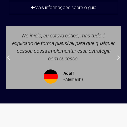
Mais informações sobre o guia
No início, eu estava cético, mas tudo é
explicado de forma plausível para que qualquer
pessoa possa implementar essa estratégia
com sucesso.
Adolf
- Alemanha