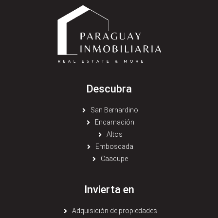
Descubra
San Bernardino
Encarnación
Altos
Emboscada
Caacupe
Invierta en
Adquisición de propiedades