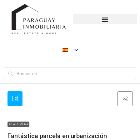
A LA COMPRA
Fantástica parcela en urbanización