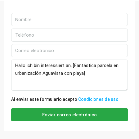
Al enviar este formulario acepto
Condiciones de uso
Enviar correo electrónico