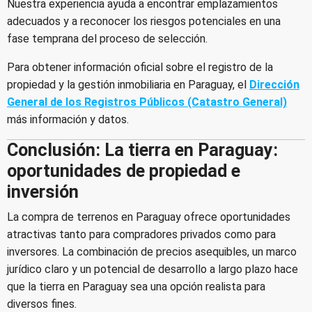
Nuestra experiencia ayuda a encontrar emplazamientos
adecuados y a reconocer los riesgos potenciales en una
fase temprana del proceso de selección.
Para obtener información oficial sobre el registro de la
propiedad y la gestión inmobiliaria en Paraguay, el
Dirección
General de los Registros Públicos (Catastro General)
más información y datos.
Conclusión: La tierra en Paraguay:
oportunidades de propiedad e
inversión
La compra de terrenos en Paraguay ofrece oportunidades
atractivas tanto para compradores privados como para
inversores. La combinación de precios asequibles, un marco
jurídico claro y un potencial de desarrollo a largo plazo hace
que la tierra en Paraguay sea una opción realista para
diversos fines.