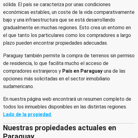
sólida. El país se caracteriza por unas condiciones
económicas estables, un coste de la vida comparativamente
bajo y una infraestructura que se está desarrollando
gradualmente en muchas regiones. Esto crea un entorno en
el que tanto los particulares como los compradores a largo
plazo pueden encontrar propiedades adecuadas.
Paraguay también permite la compra de terrenos sin permiso
de residencia, lo que facilita mucho el acceso de
compradores extranjeros y
País en Paraguay
una de las
opciones más solicitadas en el sector inmobiliario
sudamericano.
En nuestra página web encontrará un resumen completo de
todos los inmuebles disponibles en las distintas regiones.
Lado de la propiedad
.
Nuestras propiedades actuales en
Paraguay