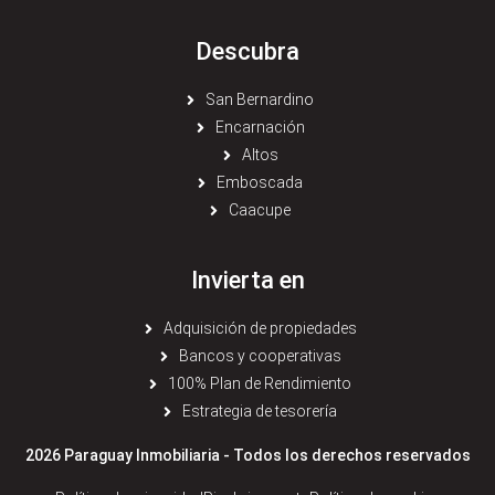
Descubra
San Bernardino
Encarnación
Altos
Emboscada
Caacupe
Invierta en
Adquisición de propiedades
Bancos y cooperativas
100% Plan de Rendimiento
Estrategia de tesorería
2026 Paraguay Inmobiliaria - Todos los derechos reservados