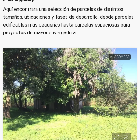
Aquí encontrará una selección de parcelas de distintos
tamaños, ubicaciones y fases de desarrollo: desde parcelas
edificables más pequeñas hasta parcelas espaciosas para
proyectos de mayor envergadura.
A LA COMPRA