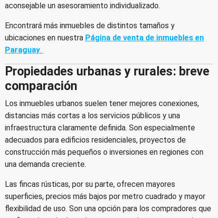
aconsejable un asesoramiento individualizado.
Encontrará más inmuebles de distintos tamaños y
ubicaciones en nuestra
Página de venta de inmuebles en
Paraguay
.
Propiedades urbanas y rurales: breve
comparación
Los inmuebles urbanos suelen tener mejores conexiones,
distancias más cortas a los servicios públicos y una
infraestructura claramente definida. Son especialmente
adecuados para edificios residenciales, proyectos de
construcción más pequeños o inversiones en regiones con
una demanda creciente.
Las fincas rústicas, por su parte, ofrecen mayores
superficies, precios más bajos por metro cuadrado y mayor
flexibilidad de uso. Son una opción para los compradores que