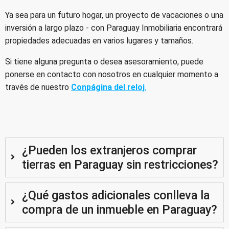
Ya sea para un futuro hogar, un proyecto de vacaciones o una
inversión a largo plazo - con Paraguay Inmobiliaria encontrará
propiedades adecuadas en varios lugares y tamaños.
Si tiene alguna pregunta o desea asesoramiento, puede
ponerse en contacto con nosotros en cualquier momento a
través de nuestro
Con
página del reloj
.
¿Pueden los extranjeros comprar
tierras en Paraguay sin restricciones?
¿Qué gastos adicionales conlleva la
compra de un inmueble en Paraguay?