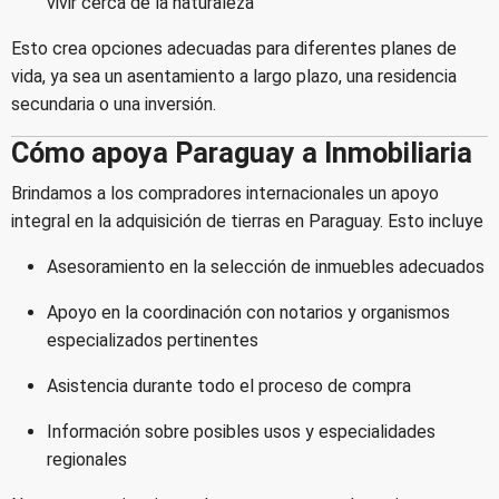
vivir cerca de la naturaleza
Esto crea opciones adecuadas para diferentes planes de
vida, ya sea un asentamiento a largo plazo, una residencia
secundaria o una inversión.
Cómo apoya Paraguay a Inmobiliaria
Brindamos a los compradores internacionales un apoyo
integral en la adquisición de tierras en Paraguay. Esto incluye
Asesoramiento en la selección de inmuebles adecuados
Apoyo en la coordinación con notarios y organismos
especializados pertinentes
Asistencia durante todo el proceso de compra
Información sobre posibles usos y especialidades
regionales