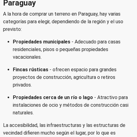
Paraguay
A la hora de comprar un terreno en Paraguay, hay varias
categorías para elegir, dependiendo de la región y el uso
previsto:
Propiedades municipales
- Adecuado para casas
residenciales, pisos o pequeñas propiedades
vacacionales.
Fincas rústicas
- ofrecen espacio para grandes
proyectos de construcción, agricultura o retiros
privados.
Propiedades cerca de un río o lago
- Atractivo para
instalaciones de ocio y métodos de construcción casi
naturales.
La accesibilidad, las infraestructuras y las estructuras de
vecindad difieren mucho según el lugar, por lo que es