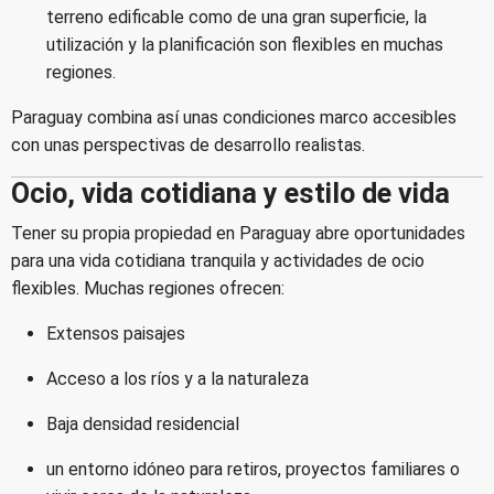
terreno edificable como de una gran superficie, la
utilización y la planificación son flexibles en muchas
regiones.
Paraguay combina así unas condiciones marco accesibles
con unas perspectivas de desarrollo realistas.
Ocio, vida cotidiana y estilo de vida
Tener su propia propiedad en Paraguay abre oportunidades
para una vida cotidiana tranquila y actividades de ocio
flexibles. Muchas regiones ofrecen:
Extensos paisajes
Acceso a los ríos y a la naturaleza
Baja densidad residencial
un entorno idóneo para retiros, proyectos familiares o