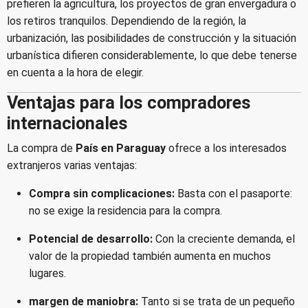
prefieren la agricultura, los proyectos de gran envergadura o
los retiros tranquilos. Dependiendo de la región, la
urbanización, las posibilidades de construcción y la situación
urbanística difieren considerablemente, lo que debe tenerse
en cuenta a la hora de elegir.
Ventajas para los compradores
internacionales
La compra de
País en Paraguay
ofrece a los interesados
extranjeros varias ventajas:
Compra sin complicaciones:
Basta con el pasaporte:
no se exige la residencia para la compra.
Potencial de desarrollo:
Con la creciente demanda, el
valor de la propiedad también aumenta en muchos
lugares.
margen de maniobra:
Tanto si se trata de un pequeño