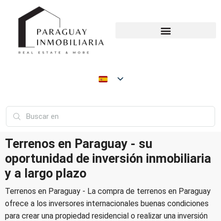
Terrenos en Paraguay - su
oportunidad de inversión inmobiliaria
y a largo plazo
Terrenos en Paraguay - La compra de terrenos en Paraguay
ofrece a los inversores internacionales buenas condiciones
para crear una propiedad residencial o realizar una inversión