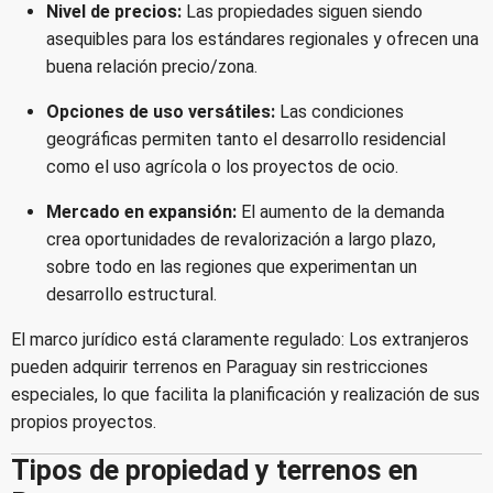
Nivel de precios:
Las propiedades siguen siendo
asequibles para los estándares regionales y ofrecen una
buena relación precio/zona.
Opciones de uso versátiles:
Las condiciones
geográficas permiten tanto el desarrollo residencial
como el uso agrícola o los proyectos de ocio.
Mercado en expansión:
El aumento de la demanda
crea oportunidades de revalorización a largo plazo,
sobre todo en las regiones que experimentan un
desarrollo estructural.
El marco jurídico está claramente regulado: Los extranjeros
pueden adquirir terrenos en Paraguay sin restricciones
especiales, lo que facilita la planificación y realización de sus
propios proyectos.
Tipos de propiedad y terrenos en