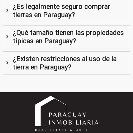
¿Es legalmente seguro comprar
tierras en Paraguay?
¿Qué tamaño tienen las propiedades
típicas en Paraguay?
¿Existen restricciones al uso de la
tierra en Paraguay?