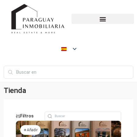
Tienda
Filtros
Añadir