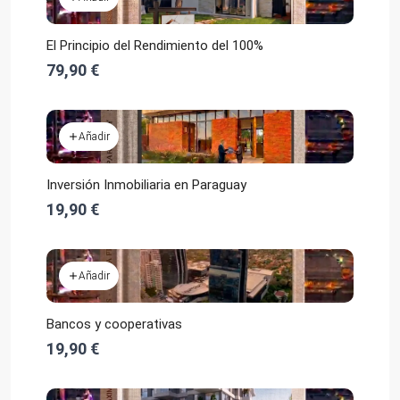
El Principio del Rendimiento del 100%
79,90 €
Añadir
Inversión Inmobiliaria en Paraguay
19,90 €
Añadir
Bancos y cooperativas
19,90 €