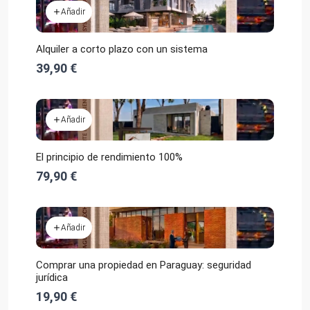
Añadir
Alquiler a corto plazo con un sistema
39,90 €
Añadir
El principio de rendimiento 100%
79,90 €
Añadir
Comprar una propiedad en Paraguay: seguridad
jurídica
19,90 €