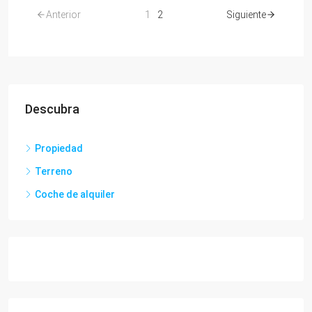
Anterior
1
2
Siguiente
Descubra
Propiedad
Terreno
Coche de alquiler