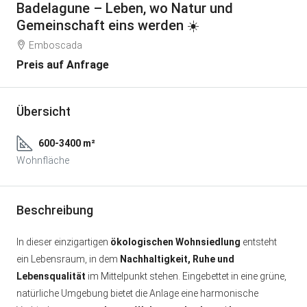
Badelagune – Leben, wo Natur und
Gemeinschaft eins werden ☀️
Emboscada
Preis auf Anfrage
Übersicht
600-3400 m²
Wohnfläche
Beschreibung
In dieser einzigartigen
ökologischen Wohnsiedlung
entsteht
ein Lebensraum, in dem
Nachhaltigkeit, Ruhe und
Lebensqualität
im Mittelpunkt stehen. Eingebettet in eine grüne,
natürliche Umgebung bietet die Anlage eine harmonische