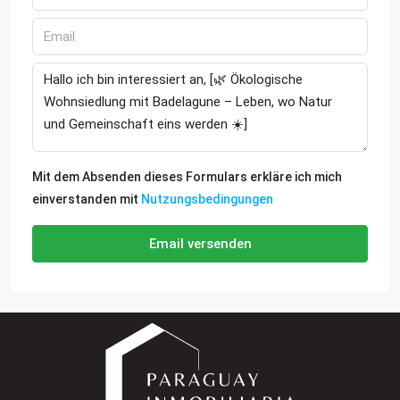
Mit dem Absenden dieses Formulars erkläre ich mich
einverstanden mit
Nutzungsbedingungen
Email versenden