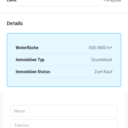
Details
Wohnfläche
600-3400 m²
Immobilien Typ
Grundstück
Immobilien Status
Zum Kauf