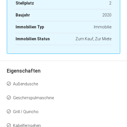
Stellplatz
2
Baujahr
2020
Immobilien Typ
Immobilie
Immobilien Status
Zum Kauf, Zur Miete
Eigenschaften
Außendusche
Geschirrspülmaschine
Grill / Quincho
Kabelfernsehen