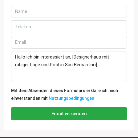
Mit dem Absenden dieses Formulars erkläre ich mich
einverstanden mit
Nutzungsbedingungen
Email versenden