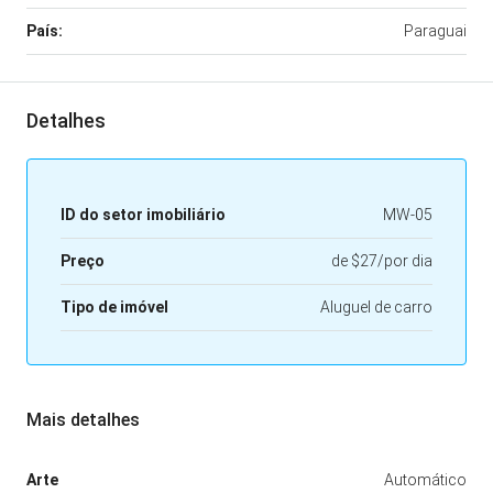
País:
Paraguai
Detalhes
ID do setor imobiliário
MW-05
Preço
de
$27/por dia
Tipo de imóvel
Aluguel de carro
Mais detalhes
Arte
Automático