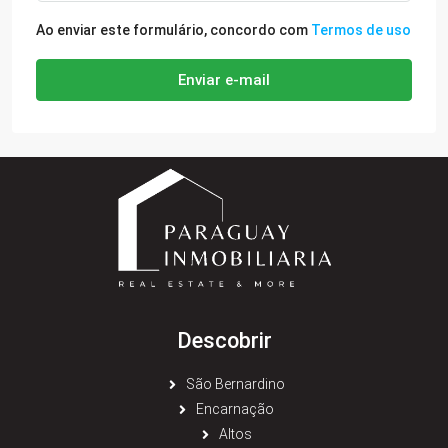
Ao enviar este formulário, concordo com
Termos de uso
Enviar e-mail
Descobrir
São Bernardino
Encarnação
Altos