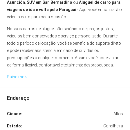
Asunción
,
SUV em San Bernardino
ou
Aluguel de carro para
viagens de ida e volta pelo Paraguai
- Aqui você encontrará o
veículo certo para cada ocasião.
Nossos carros de aluguel são sinônimo de preços justos,
veículos bem conservados e serviço personalizado. Durante
todo o período de locação, você se beneficia do suporte direto
e pode receber assistência em caso de dúvidas ou
preocupações a qualquer momento. Assim, você pode viajar
de forma flexível, confortável e totalmente despreocupada.
Saiba mais
Endereço
Cidade:
Altos
Estado:
Cordilheira